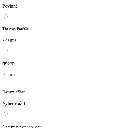
Povinné
Těstoviny Farfalle
Zdarma
Špagety
Zdarma
Plastový příbor
Vyberte až 1
Ne, nepřeji si plastový příbor