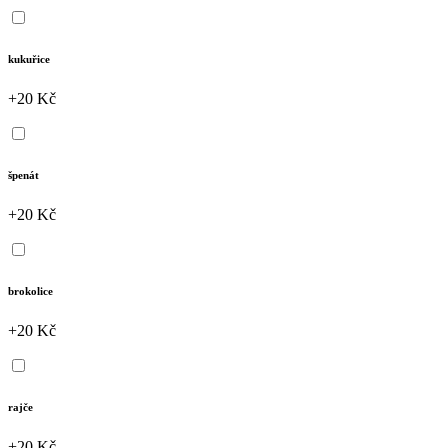
kukuřice
+20 Kč
špenát
+20 Kč
brokolice
+20 Kč
rajče
+20 Kč