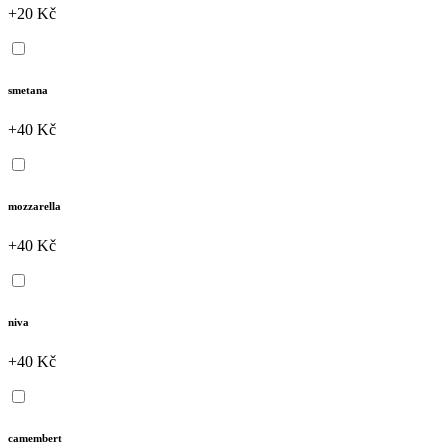
+20 Kč
smetana
+40 Kč
mozzarella
+40 Kč
niva
+40 Kč
camembert