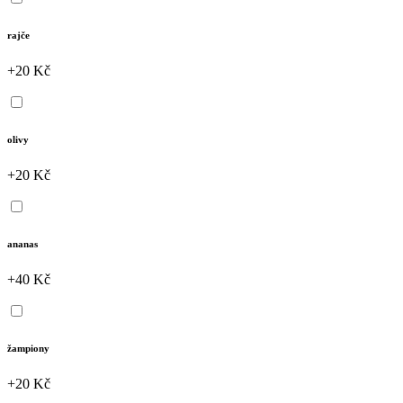
rajče
+20 Kč
olivy
+20 Kč
ananas
+40 Kč
žampiony
+20 Kč