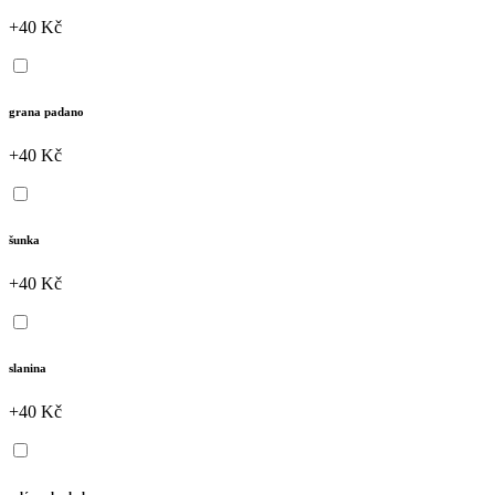
+40 Kč
grana padano
+40 Kč
šunka
+40 Kč
slanina
+40 Kč