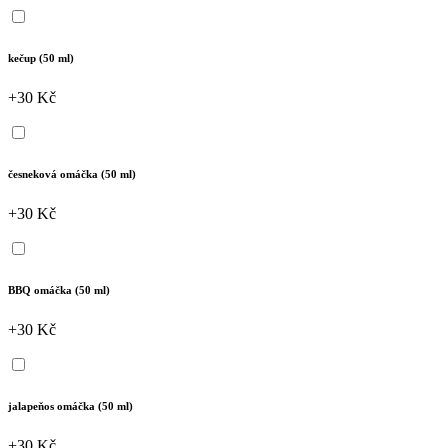
kečup (50 ml)
+30 Kč
česneková omáčka (50 ml)
+30 Kč
BBQ omáčka (50 ml)
+30 Kč
jalapeňos omáčka (50 ml)
+30 Kč