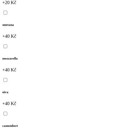
+20 Kč
smetana
+40 Kč
mozzarella
+40 Kč
niva
+40 Kč
camembert