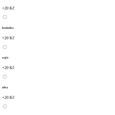
+20 Kč
brokolice
+20 Kč
rajče
+20 Kč
olivy
+20 Kč