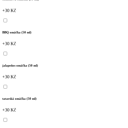
+30 Kč
BBQ omáčka (50 ml)
+30 Kč
jalapeňos omáčka (50 ml)
+30 Kč
tatarská omáčka (50 ml)
+30 Kč