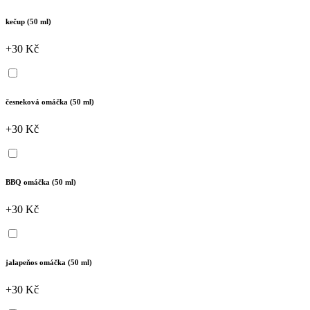
kečup (50 ml)
+30 Kč
česneková omáčka (50 ml)
+30 Kč
BBQ omáčka (50 ml)
+30 Kč
jalapeňos omáčka (50 ml)
+30 Kč