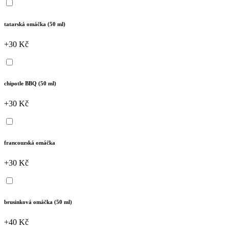
tatarská omáčka (50 ml)
+30 Kč
chipotle BBQ (50 ml)
+30 Kč
francouzská omáčka
+30 Kč
brusinková omáčka (50 ml)
+40 Kč