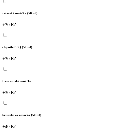
tatarská omáčka (50 ml)
+30 Kč
chipotle BBQ (50 ml)
+30 Kč
francouzská omáčka
+30 Kč
brusinková omáčka (50 ml)
+40 Kč