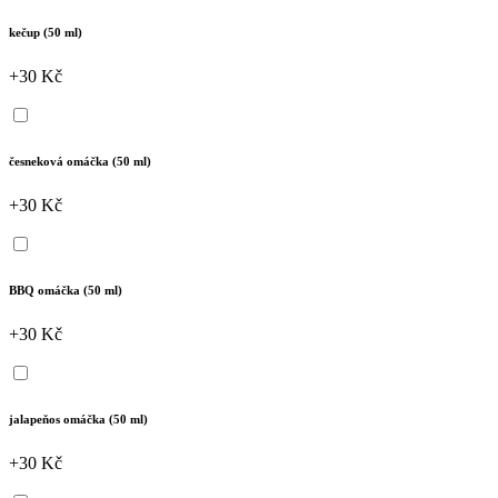
kečup (50 ml)
+30 Kč
česneková omáčka (50 ml)
+30 Kč
BBQ omáčka (50 ml)
+30 Kč
jalapeňos omáčka (50 ml)
+30 Kč