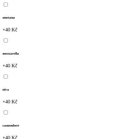
smetana
+40 Kč
mozzarella
+40 Kč
niva
+40 Kč
camembert
+40 Kč