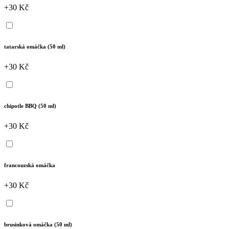
+30 Kč
tatarská omáčka (50 ml)
+30 Kč
chipotle BBQ (50 ml)
+30 Kč
francouzská omáčka
+30 Kč
brusinková omáčka (50 ml)