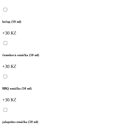
kečup (50 ml)
+30 Kč
česneková omáčka (50 ml)
+30 Kč
BBQ omáčka (50 ml)
+30 Kč
jalapeňos omáčka (50 ml)