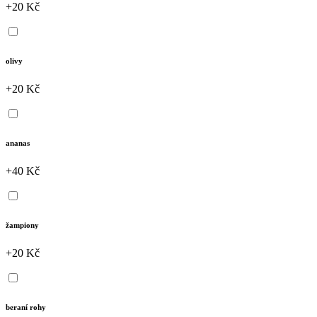
+20 Kč
olivy
+20 Kč
ananas
+40 Kč
žampiony
+20 Kč
beraní rohy