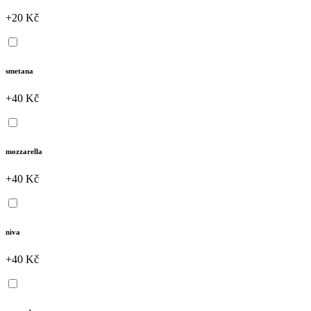
+20 Kč
smetana
+40 Kč
mozzarella
+40 Kč
niva
+40 Kč