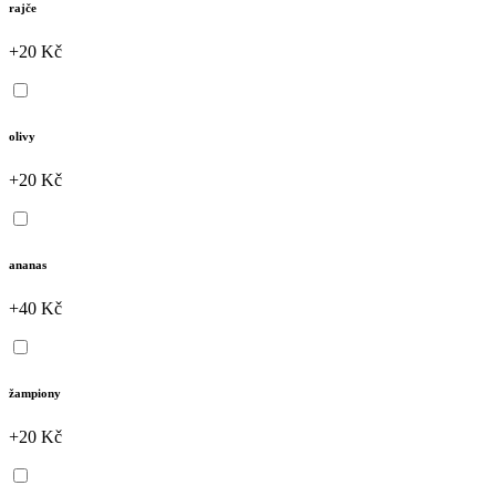
rajče
+20 Kč
olivy
+20 Kč
ananas
+40 Kč
žampiony
+20 Kč