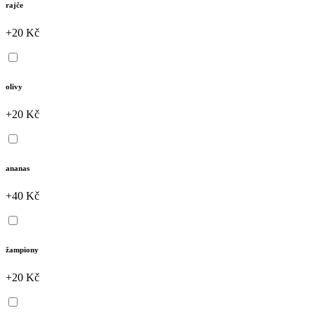
rajče
+20 Kč
olivy
+20 Kč
ananas
+40 Kč
žampiony
+20 Kč