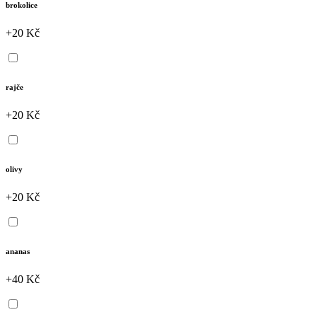
brokolice
+20 Kč
rajče
+20 Kč
olivy
+20 Kč
ananas
+40 Kč