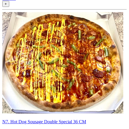
+
N7. Hot Dog Sousage Double Special 36 CM