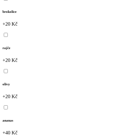
brokolice
+20 Kč
rajče
+20 Kč
olivy
+20 Kč
ananas
+40 Kč